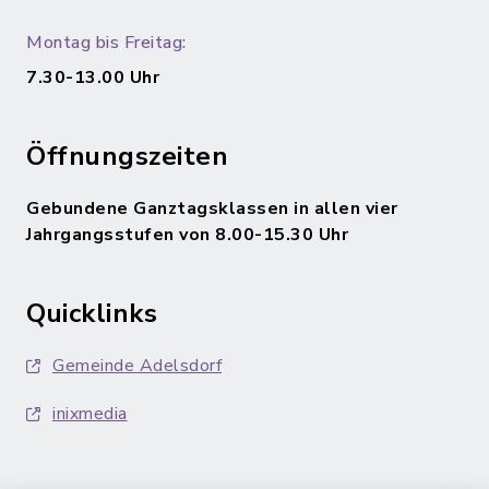
Montag bis Freitag:
7.30-13.00 Uhr
Öffnungszeiten
Gebundene Ganztagsklassen in allen vier
Jahrgangsstufen von 8.00-15.30 Uhr
Quicklinks
Gemeinde Adelsdorf
inixmedia