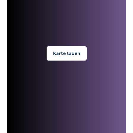
Karte laden