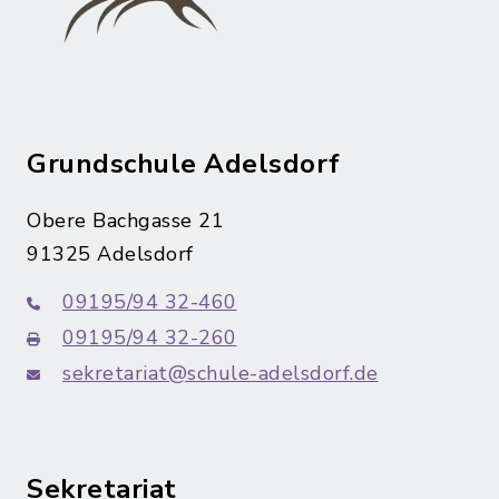
Grundschule Adelsdorf
Obere Bachgasse 21
91325 Adelsdorf
09195/94 32-460
09195/94 32-260
sekretariat@schule-adelsdorf.de
Sekretariat