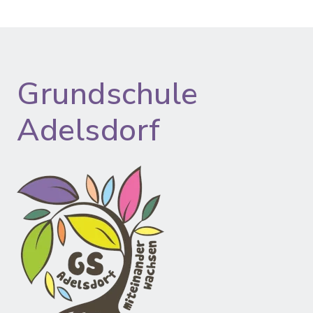
Grundschule
Adelsdorf