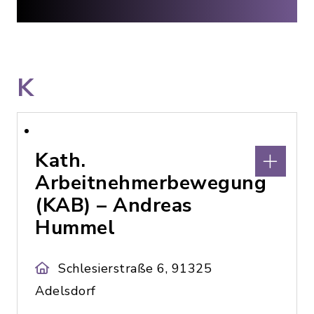
K
Kath.
Arbeitnehmerbewegung
(KAB) – Andreas
Hummel
Schlesierstraße 6, 91325
Adelsdorf