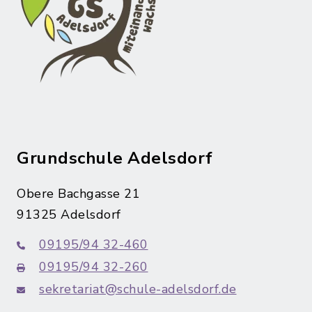
Grundschule Adelsdorf
Obere Bachgasse 21
91325 Adelsdorf
09195/94 32-460
09195/94 32-260
sekretariat@schule-adelsdorf.de