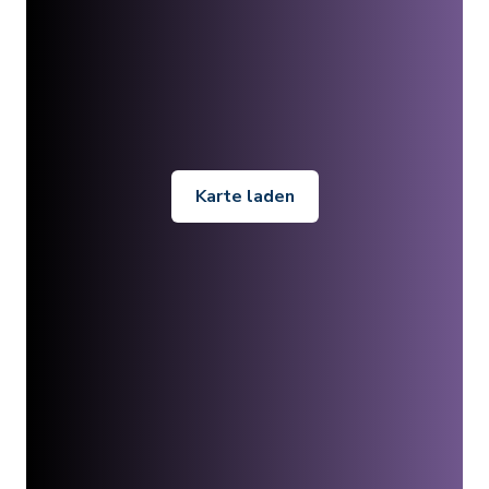
Karte laden