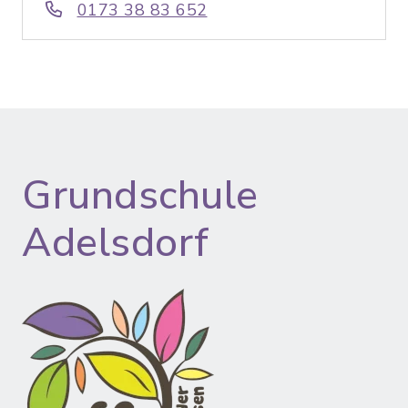
0173 38 83 652
Grundschule
Adelsdorf