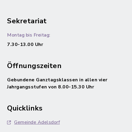
Sekretariat
Montag bis Freitag:
7.30-13.00 Uhr
Öffnungszeiten
Gebundene Ganztagsklassen in allen vier
Jahrgangsstufen von 8.00-15.30 Uhr
Quicklinks
Gemeinde Adelsdorf