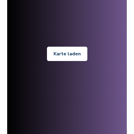
Karte laden