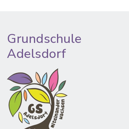
Grundschule
Adelsdorf