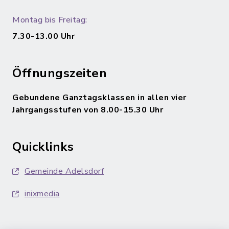
Montag bis Freitag:
7.30-13.00 Uhr
Öffnungszeiten
Gebundene Ganztagsklassen in allen vier
Jahrgangsstufen von 8.00-15.30 Uhr
Quicklinks
Gemeinde Adelsdorf
inixmedia