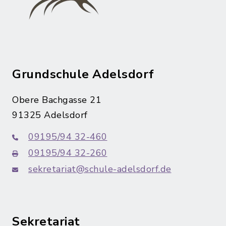
Grundschule Adelsdorf
Obere Bachgasse 21
91325 Adelsdorf
09195/94 32-460
09195/94 32-260
sekretariat@schule-adelsdorf.de
Sekretariat