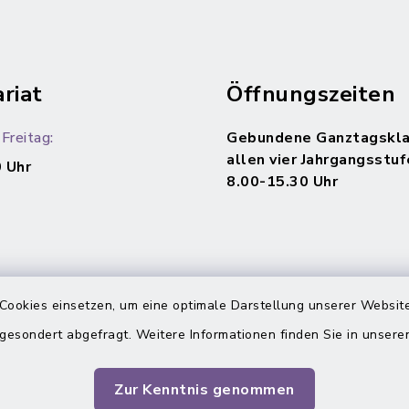
riat
Öffnungszeiten
Freitag:
Gebundene Ganztagskla
allen vier Jahrgangsstuf
 Uhr
8.00-15.30 Uhr
Cookies einsetzen, um eine optimale Darstellung unserer Website
 gesondert abgefragt. Weitere Informationen finden Sie in unser
Zur Kenntnis genommen