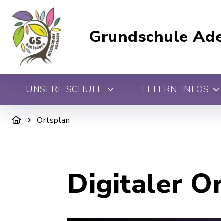
Grundschule Ade
UNSERE SCHULE
ELTERN-INFOS
Ortsplan
Digitaler O