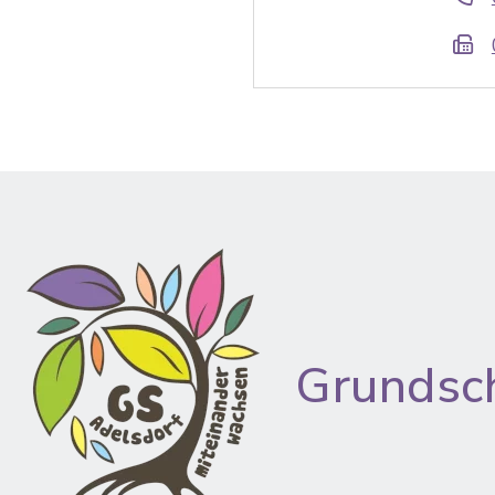
Grundsc