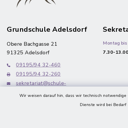
Grundschule Adelsdorf
Sekreta
Montag bis 
Obere Bachgasse 21
91325 Adelsdorf
7.30-13.00
09195/94 32-460
09195/94 32-260
sekretariat@schule-
adelsdorf.de
Wir weisen darauf hin, dass wir technisch notwendige 
Dienste wird bei Bedarf