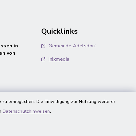
Quicklinks
ssen in
Gemeinde Adelsdorf
en von
inixmedia
 zu ermöglichen. Die Einwilligung zur Nutzung weiterer
en
Datenschutzhinweisen
.