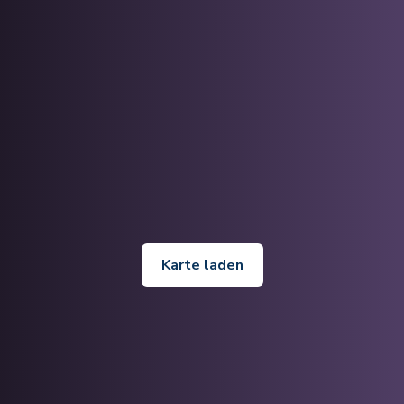
Karte laden