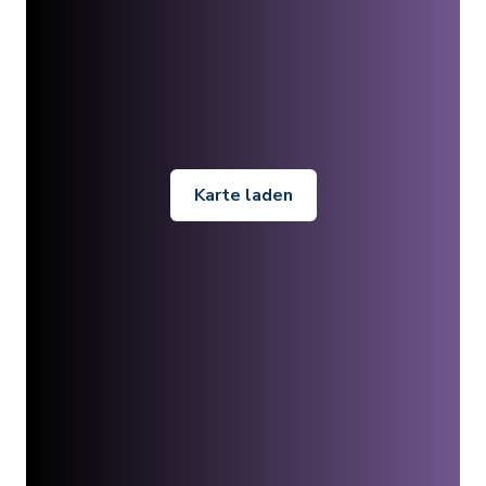
Karte laden