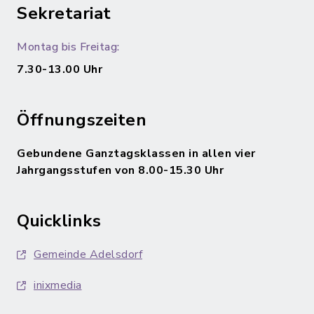
Sekretariat
Montag bis Freitag:
7.30-13.00 Uhr
Öffnungszeiten
Gebundene Ganztagsklassen in allen vier
Jahrgangsstufen von 8.00-15.30 Uhr
Quicklinks
Gemeinde Adelsdorf
inixmedia