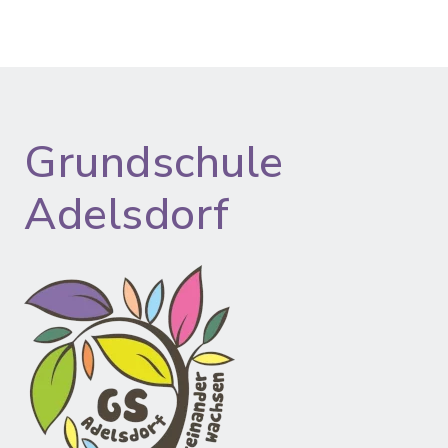
Grundschule
Adelsdorf