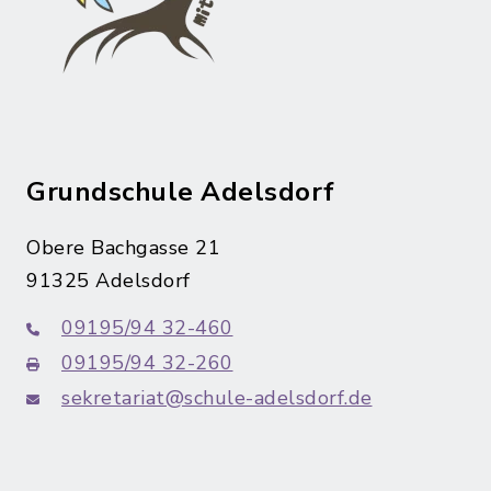
Grundschule Adelsdorf
Obere Bachgasse 21
91325 Adelsdorf
09195/94 32-460
09195/94 32-260
sekretariat@schule-adelsdorf.de