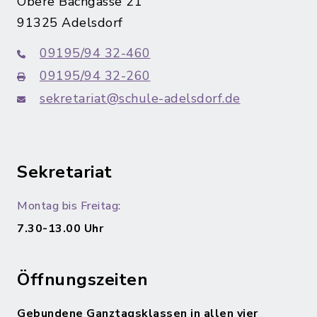
Obere Bachgasse 21
91325 Adelsdorf
09195/94 32-460
09195/94 32-260
sekretariat@schule-adelsdorf.de
Sekretariat
Montag bis Freitag:
7.30-13.00 Uhr
Öffnungszeiten
Gebundene Ganztagsklassen in allen vier