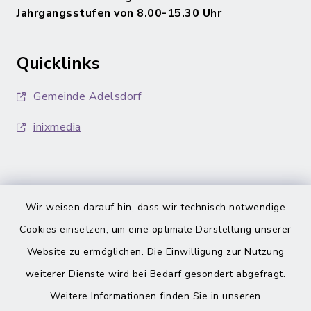
Jahrgangsstufen von 8.00-15.30 Uhr
Quicklinks
Gemeinde Adelsdorf
inixmedia
Wir weisen darauf hin, dass wir technisch notwendige
Barrierefreiheit
Cookies einsetzen, um eine optimale Darstellung unserer
Website zu ermöglichen. Die Einwilligung zur Nutzung
Datenschutz
weiterer Dienste wird bei Bedarf gesondert abgefragt.
Weitere Informationen finden Sie in unseren
Impressum