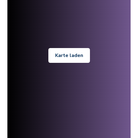
Karte laden