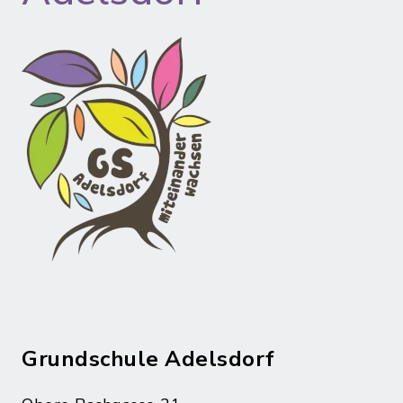
Grundschule Adelsdorf