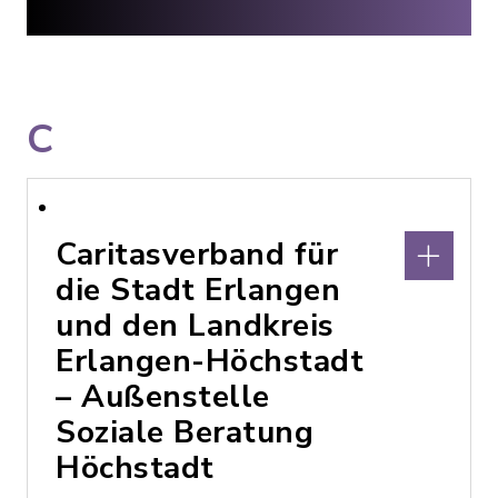
C
Caritasverband für
die Stadt Erlangen
und den Landkreis
Erlangen-Höchstadt
– Außenstelle
Soziale Beratung
Höchstadt