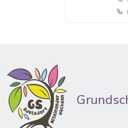
Grundsc