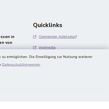
Quicklinks
ssen in
Gemeinde Adelsdorf
en von
inixmedia
 zu ermöglichen. Die Einwilligung zur Nutzung weiterer
en
Datenschutzhinweisen
.