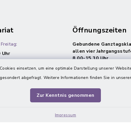
riat
Öffnungszeiten
Freitag:
Gebundene Ganztagskla
allen vier Jahrgangsstuf
 Uhr
8.00-15.30 Uhr
Cookies einsetzen, um eine optimale Darstellung unserer Website
 gesondert abgefragt. Weitere Informationen finden Sie in unser
Zur Kenntnis genommen
Impressum