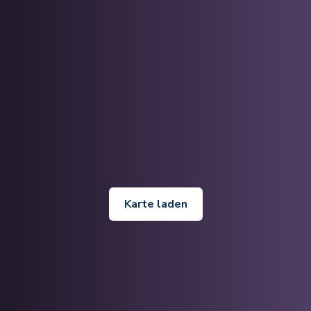
Karte laden