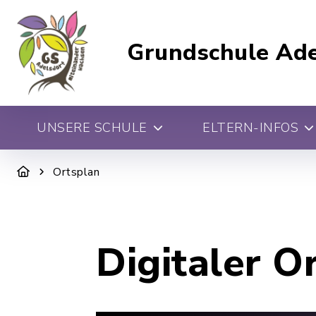
Grundschule Ade
UNSERE SCHULE
ELTERN-INFOS
Ortsplan
Digitaler O