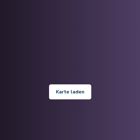
Karte laden