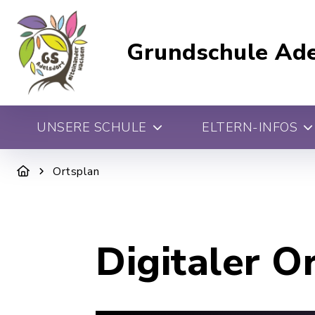
Grundschule Ade
UNSERE SCHULE
ELTERN-INFOS
Ortsplan
Digitaler O