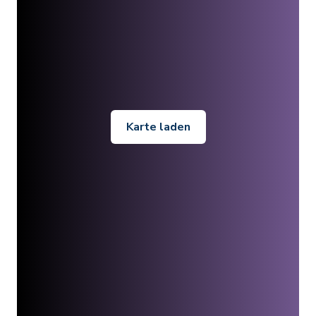
Karte laden