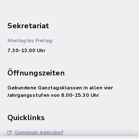
Sekretariat
Montag bis Freitag:
7.30-13.00 Uhr
Öffnungszeiten
Gebundene Ganztagsklassen in allen vier
Jahrgangsstufen von 8.00-15.30 Uhr
Quicklinks
Gemeinde Adelsdorf