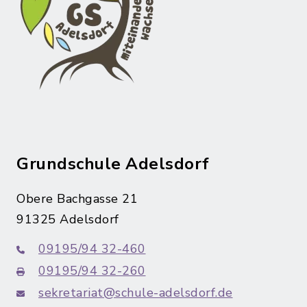
Grundschule Adelsdorf
Obere Bachgasse 21
91325 Adelsdorf
09195/94 32-460
09195/94 32-260
sekretariat@schule-adelsdorf.de