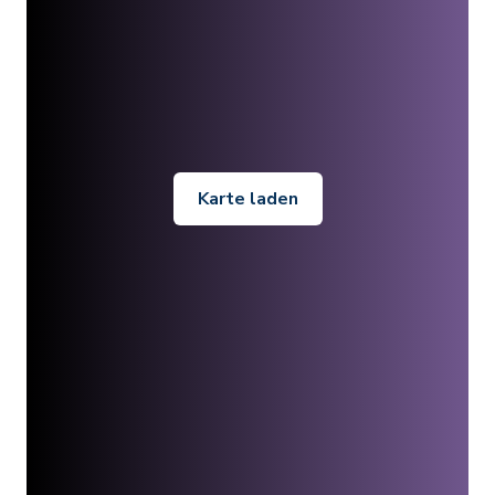
Karte laden