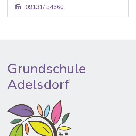
09131/ 34560
Grundschule
Adelsdorf