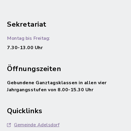
Sekretariat
Montag bis Freitag:
7.30-13.00 Uhr
Öffnungszeiten
Gebundene Ganztagsklassen in allen vier
Jahrgangsstufen von 8.00-15.30 Uhr
Quicklinks
Gemeinde Adelsdorf