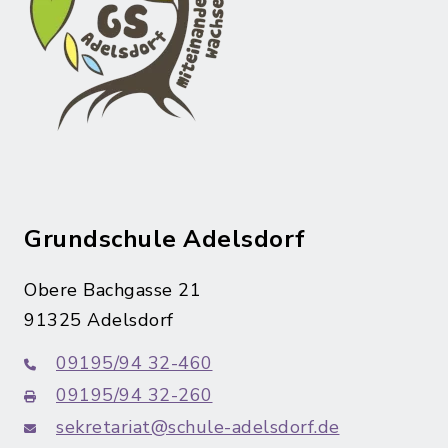
Grundschule Adelsdorf
Obere Bachgasse 21
91325 Adelsdorf
09195/94 32-460
09195/94 32-260
sekretariat@schule-adelsdorf.de