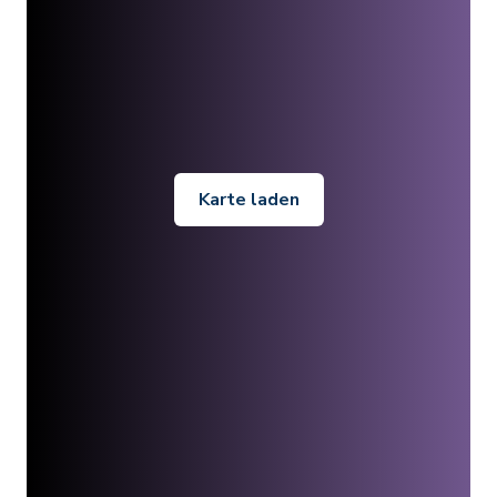
Karte laden