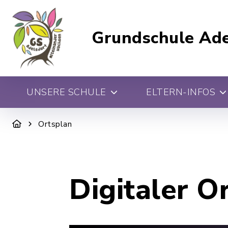
Grundschule Ade
UNSERE SCHULE
ELTERN-INFOS
Ortsplan
Digitaler O