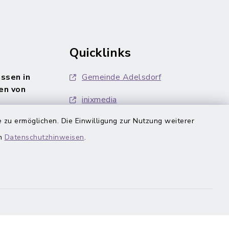
Quicklinks
ssen in
Gemeinde Adelsdorf
en von
inixmedia
 zu ermöglichen. Die Einwilligung zur Nutzung weiterer
en
Datenschutzhinweisen
.