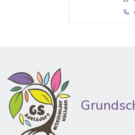
Grundsc