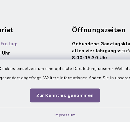
riat
Öffnungszeiten
Freitag:
Gebundene Ganztagskla
allen vier Jahrgangsstuf
 Uhr
8.00-15.30 Uhr
Cookies einsetzen, um eine optimale Darstellung unserer Website
 gesondert abgefragt. Weitere Informationen finden Sie in unser
Zur Kenntnis genommen
Impressum