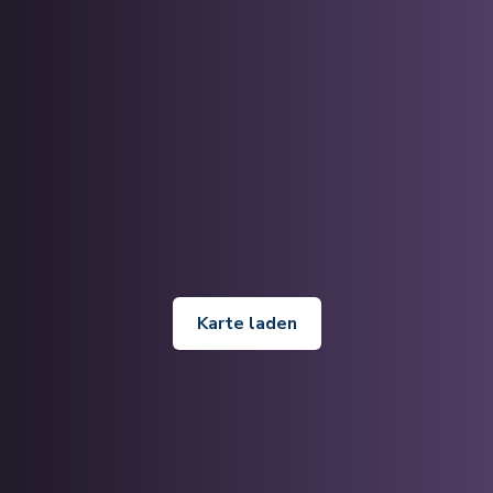
Karte laden