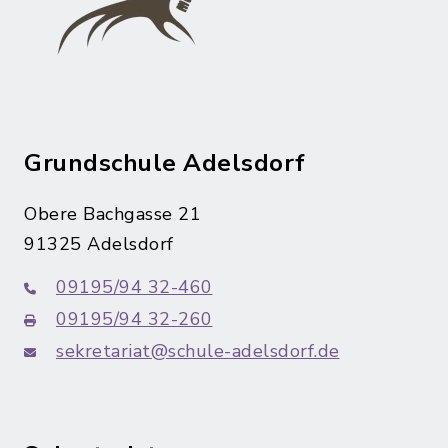
Grundschule Adelsdorf
Obere Bachgasse 21
91325 Adelsdorf
09195/94 32-460
09195/94 32-260
sekretariat@schule-adelsdorf.de