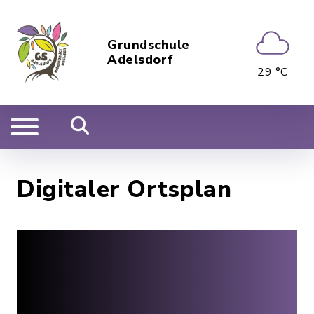
Grundschule
Adelsdorf
29 °C
Digitaler Ortsplan