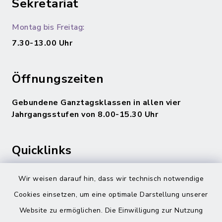
Sekretariat
Montag bis Freitag:
7.30-13.00 Uhr
Öffnungszeiten
Gebundene Ganztagsklassen in allen vier
Jahrgangsstufen von 8.00-15.30 Uhr
Quicklinks
Gemeinde Adelsdorf
Wir weisen darauf hin, dass wir technisch notwendige
Cookies einsetzen, um eine optimale Darstellung unserer
inixmedia
Website zu ermöglichen. Die Einwilligung zur Nutzung