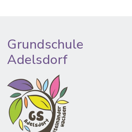
Grundschule
Adelsdorf