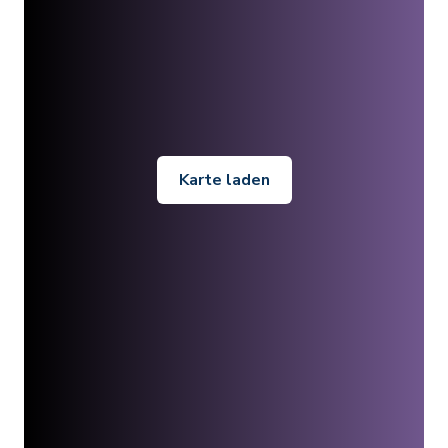
Karte laden