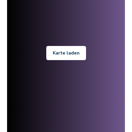
Karte laden