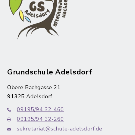
Grundschule Adelsdorf
Obere Bachgasse 21
91325 Adelsdorf
09195/94 32-460
09195/94 32-260
sekretariat@schule-adelsdorf.de