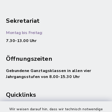
Sekretariat
Montag bis Freitag:
7.30-13.00 Uhr
Öffnungszeiten
Gebundene Ganztagsklassen in allen vier
Jahrgangsstufen von 8.00-15.30 Uhr
Quicklinks
Gemeinde Adelsdorf
Wir weisen darauf hin, dass wir technisch notwendige