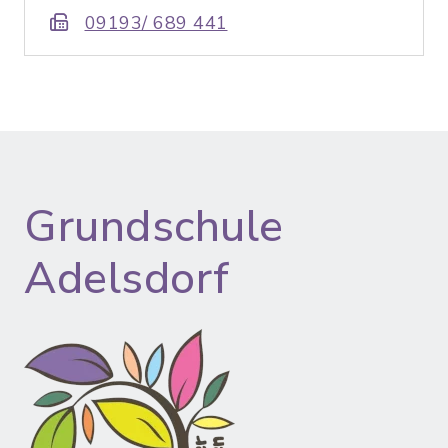
09193/ 689 441
Grundschule
Adelsdorf