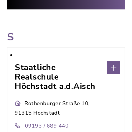
S
Staatliche
Realschule
Höchstadt a.d.Aisch
Rothenburger Straße 10,
91315 Höchstadt
09193 / 689 440