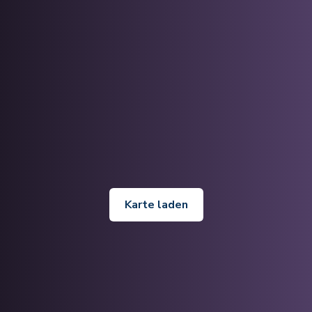
Karte laden