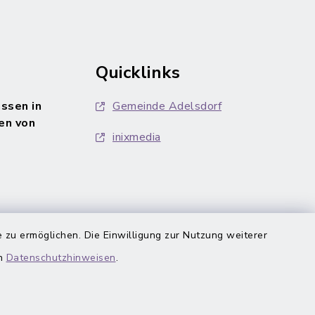
Quicklinks
ssen in
Gemeinde Adelsdorf
en von
inixmedia
 zu ermöglichen. Die Einwilligung zur Nutzung weiterer
en
Datenschutzhinweisen
.