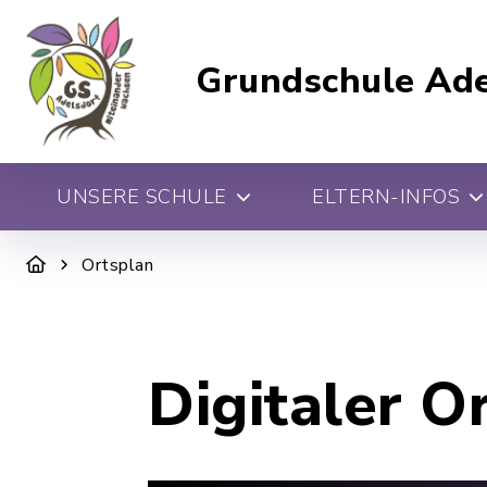
Grundschule Ade
UNSERE SCHULE
ELTERN-INFOS
Ortsplan
Digitaler O