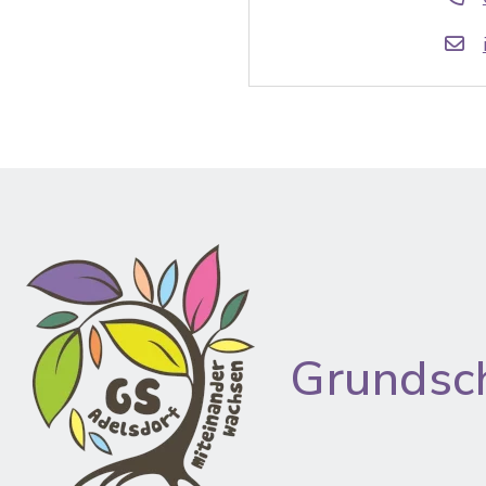
Grundsc