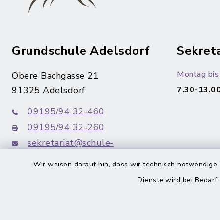
Grundschule Adelsdorf
Sekreta
Montag bis 
Obere Bachgasse 21
91325 Adelsdorf
7.30-13.00
09195/94 32-460
09195/94 32-260
sekretariat@schule-
adelsdorf.de
Wir weisen darauf hin, dass wir technisch notwendige 
Dienste wird bei Bedarf