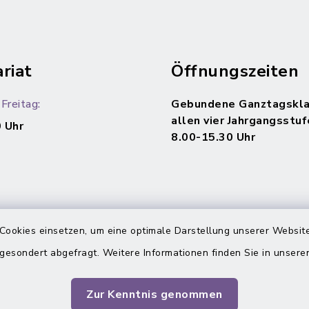
riat
Öffnungszeiten
Freitag:
Gebundene Ganztagskla
allen vier Jahrgangsstuf
 Uhr
8.00-15.30 Uhr
Cookies einsetzen, um eine optimale Darstellung unserer Website
 gesondert abgefragt. Weitere Informationen finden Sie in unser
Zur Kenntnis genommen