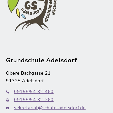
Grundschule Adelsdorf
Obere Bachgasse 21
91325 Adelsdorf
09195/94 32-460
09195/94 32-260
sekretariat@schule-adelsdorf.de