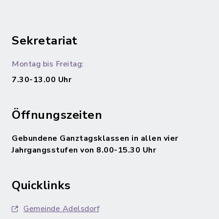
Sekretariat
Montag bis Freitag:
7.30-13.00 Uhr
Öffnungszeiten
Gebundene Ganztagsklassen in allen vier
Jahrgangsstufen von 8.00-15.30 Uhr
Quicklinks
Gemeinde Adelsdorf