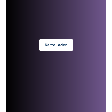
Karte laden