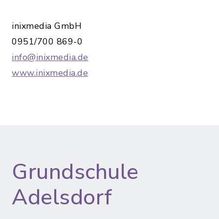
inixmedia GmbH
0951/700 869-0
info@inixmedia.de
www.inixmedia.de
Grundschule
Adelsdorf