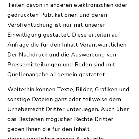
Teilen davon in anderen elektronischen oder
gedruckten Publikationen und deren
Veröffentlichung ist nur mit unserer
Einwilligung gestattet. Diese erteilen auf
Anfrage die für den Inhalt Verantwortlichen.
Der Nachdruck und die Auswertung von
Pressemitteilungen und Reden sind mit
Quellenangabe allgemein gestattet.
Weiterhin können Texte, Bilder, Grafiken und
sonstige Dateien ganz oder teilweise dem
Urheberrecht Dritter unterliegen. Auch über
das Bestehen möglicher Rechte Dritter
geben Ihnen die für den Inhalt