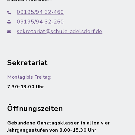
09195/94 32-460
09195/94 32-260
sekretariat@schule-adelsdorf.de
Sekretariat
Montag bis Freitag:
7.30-13.00 Uhr
Öffnungszeiten
Gebundene Ganztagsklassen in allen vier
Jahrgangsstufen von 8.00-15.30 Uhr