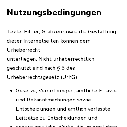
Nutzungsbedingungen
Texte, Bilder, Grafiken sowie die Gestaltung
dieser Internetseiten können dem
Urheberrecht
unterliegen. Nicht urheberrechtlich
geschützt sind nach § 5 des
Urheberrechtsgesetz (UrhG)
Gesetze, Verordnungen, amtliche Erlasse
und Bekanntmachungen sowie
Entscheidungen und amtlich verfasste
Leitsätze zu Entscheidungen und