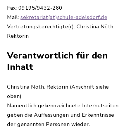
Fax: 09195/9432-260
Mail:
sekretariat(at)schule-adelsdorf.de
Vertretungsberechtigte(r): Christina Nöth,
Rektorin
Verantwortlich für den
Inhalt
Christina Nöth, Rektorin (Anschrift siehe
oben)
Namentlich gekennzeichnete Internetseiten
geben die Auffassungen und Erkenntnisse
der genannten Personen wieder.