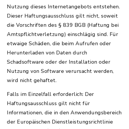
Nutzung dieses Internetangebots entstehen.
Dieser Haftungsausschluss gilt nicht, soweit
die Vorschriften des § 839 BGB (Haftung bei
Amtspflichtverletzung) einschlägig sind. Für
etwaige Schäden, die beim Aufrufen oder
Herunterladen von Daten durch
Schadsoftware oder der Installation oder
Nutzung von Software verursacht werden,
wird nicht gehaftet.
Falls im Einzelfall erforderlich: Der
Haftungsausschluss gilt nicht für
Informationen, die in den Anwendungsbereich
der Europäischen Dienstleistungsrichtlinie