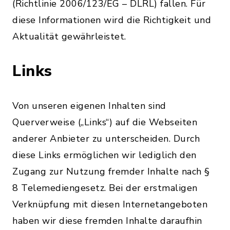
(Richtlinie 2006/123/EG – DLRL) fallen. Für
diese Informationen wird die Richtigkeit und
Aktualität gewährleistet.
Links
Von unseren eigenen Inhalten sind
Querverweise („Links“) auf die Webseiten
anderer Anbieter zu unterscheiden. Durch
diese Links ermöglichen wir lediglich den
Zugang zur Nutzung fremder Inhalte nach §
8 Telemediengesetz. Bei der erstmaligen
Verknüpfung mit diesen Internetangeboten
haben wir diese fremden Inhalte daraufhin