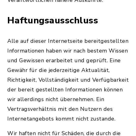
Verantwortlichen nähere Auskünfte.
Haftungsausschluss
Alle auf dieser Internetseite bereitgestellten
Informationen haben wir nach bestem Wissen
und Gewissen erarbeitet und geprüft. Eine
Gewähr für die jederzeitige Aktualität,
Richtigkeit, Vollständigkeit und Verfügbarkeit
der bereit gestellten Informationen können
wir allerdings nicht übernehmen. Ein
Vertragsverhältnis mit den Nutzern des
Internetangebots kommt nicht zustande.
Wir haften nicht für Schäden, die durch die