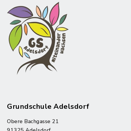
Grundschule Adelsdorf
Obere Bachgasse 21
91325 Adelsdorf