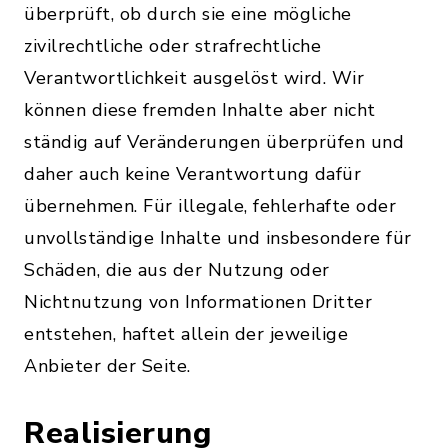
überprüft, ob durch sie eine mögliche
zivilrechtliche oder strafrechtliche
Verantwortlichkeit ausgelöst wird. Wir
können diese fremden Inhalte aber nicht
ständig auf Veränderungen überprüfen und
daher auch keine Verantwortung dafür
übernehmen. Für illegale, fehlerhafte oder
unvollständige Inhalte und insbesondere für
Schäden, die aus der Nutzung oder
Nichtnutzung von Informationen Dritter
entstehen, haftet allein der jeweilige
Anbieter der Seite.
Realisierung