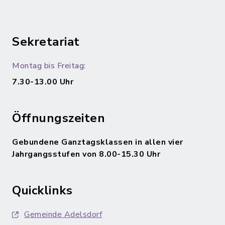
Sekretariat
Montag bis Freitag:
7.30-13.00 Uhr
Öffnungszeiten
Gebundene Ganztagsklassen in allen vier
Jahrgangsstufen von 8.00-15.30 Uhr
Quicklinks
Gemeinde Adelsdorf