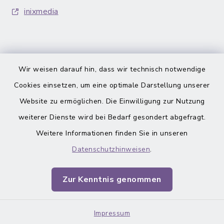
inixmedia
Wir weisen darauf hin, dass wir technisch notwendige
Barrierefreiheit
Cookies einsetzen, um eine optimale Darstellung unserer
Website zu ermöglichen. Die Einwilligung zur Nutzung
Datenschutz
weiterer Dienste wird bei Bedarf gesondert abgefragt.
Weitere Informationen finden Sie in unseren
Impressum
Datenschutzhinweisen
.
Sitemap
Zur Kenntnis genommen
Cookie-Einstellungen
Impressum