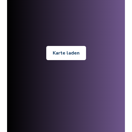
Karte laden