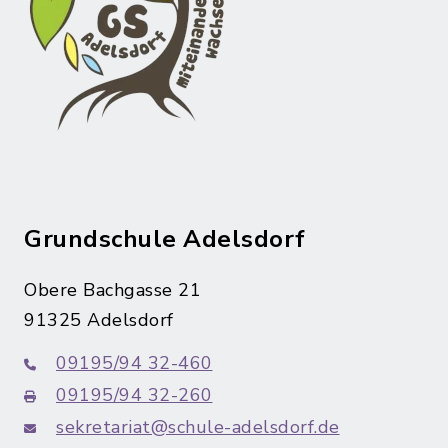
Grundschule Adelsdorf
Obere Bachgasse 21
91325 Adelsdorf
09195/94 32-460
09195/94 32-260
sekretariat@schule-adelsdorf.de