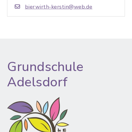
bierwirth-kerstin@web.de
Grundschule
Adelsdorf