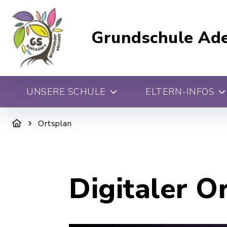
Grundschule Ade
UNSERE SCHULE
ELTERN-INFOS
Ortsplan
Digitaler O