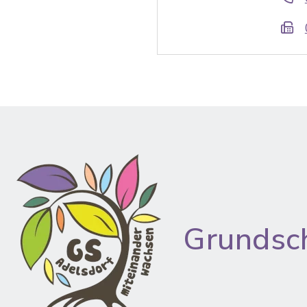
Grundsc