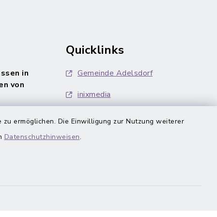
Quicklinks
ssen in
Gemeinde Adelsdorf
en von
inixmedia
 zu ermöglichen. Die Einwilligung zur Nutzung weiterer
en
Datenschutzhinweisen
.