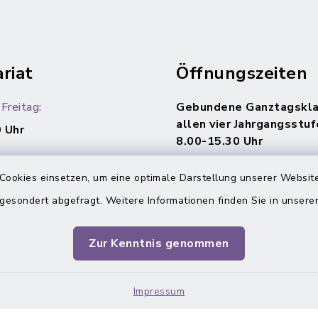
riat
Öffnungszeiten
Freitag:
Gebundene Ganztagskla
allen vier Jahrgangsstuf
 Uhr
8.00-15.30 Uhr
Cookies einsetzen, um eine optimale Darstellung unserer Website
 gesondert abgefragt. Weitere Informationen finden Sie in unser
Zur Kenntnis genommen
Impressum