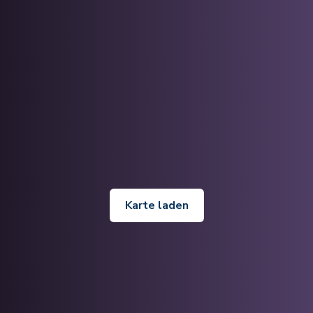
Karte laden