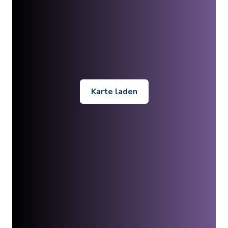
Karte laden