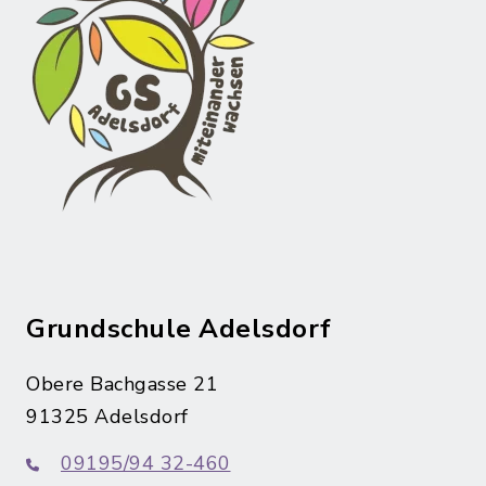
Grundschule Adelsdorf
Obere Bachgasse 21
91325 Adelsdorf
09195/94 32-460