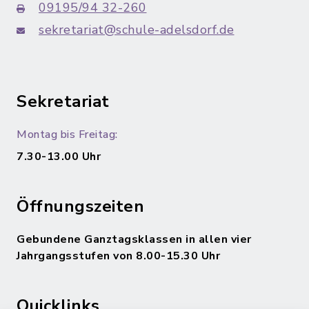
09195/94 32-260
sekretariat@schule-adelsdorf.de
Sekretariat
Montag bis Freitag:
7.30-13.00 Uhr
Öffnungszeiten
Gebundene Ganztagsklassen in allen vier
Jahrgangsstufen von 8.00-15.30 Uhr
Quicklinks