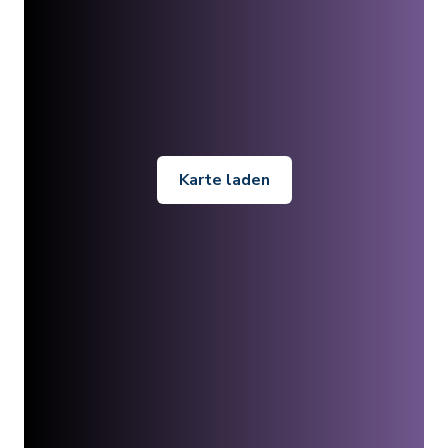
Karte laden