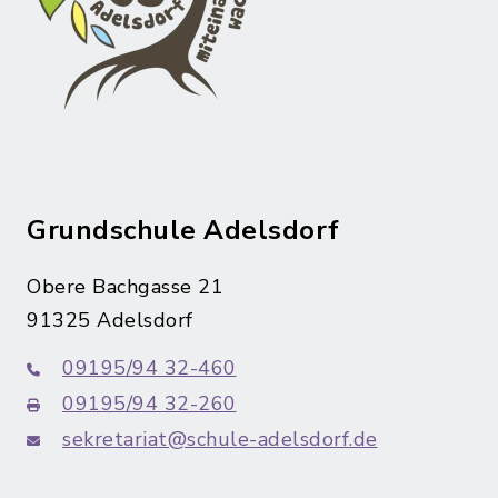
Grundschule Adelsdorf
Obere Bachgasse 21
91325 Adelsdorf
09195/94 32-460
09195/94 32-260
sekretariat@schule-adelsdorf.de