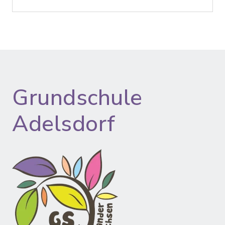
Grundschule
Adelsdorf