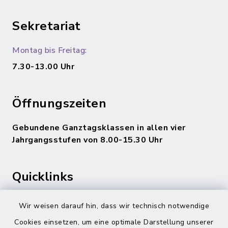
Sekretariat
Montag bis Freitag:
7.30-13.00 Uhr
Öffnungszeiten
Gebundene Ganztagsklassen in allen vier
Jahrgangsstufen von 8.00-15.30 Uhr
Quicklinks
Gemeinde Adelsdorf
Wir weisen darauf hin, dass wir technisch notwendige
Cookies einsetzen, um eine optimale Darstellung unserer
inixmedia