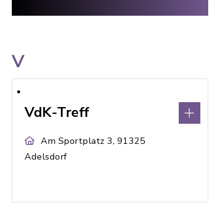
V
VdK-Treff
Am Sportplatz 3, 91325
Adelsdorf