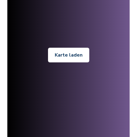
Karte laden