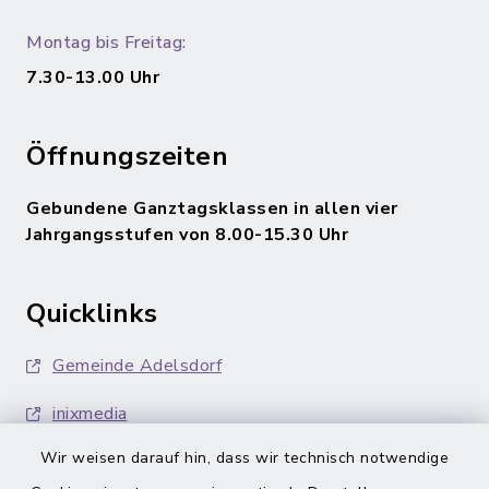
Montag bis Freitag:
7.30-13.00 Uhr
Öffnungszeiten
Gebundene Ganztagsklassen in allen vier
Jahrgangsstufen von 8.00-15.30 Uhr
Quicklinks
Gemeinde Adelsdorf
inixmedia
Wir weisen darauf hin, dass wir technisch notwendige