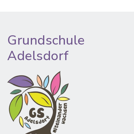
Grundschule
Adelsdorf