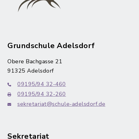
Grundschule Adelsdorf
Obere Bachgasse 21
91325 Adelsdorf
09195/94 32-460
09195/94 32-260
sekretariat@schule-adelsdorf.de
Sekretariat