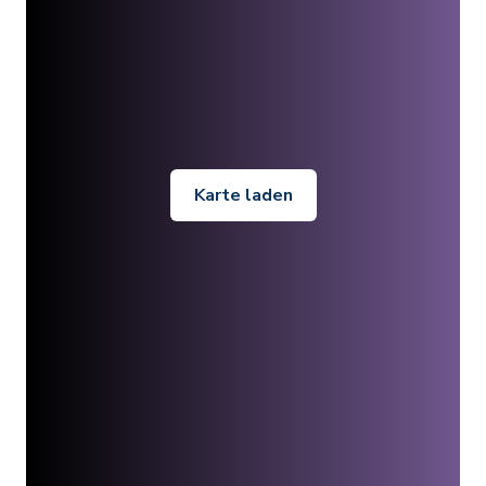
Karte laden