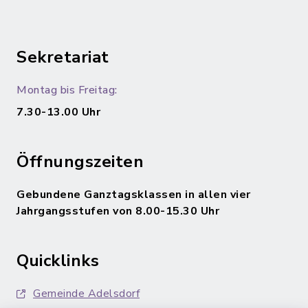
Sekretariat
Montag bis Freitag:
7.30-13.00 Uhr
Öffnungszeiten
Gebundene Ganztagsklassen in allen vier
Jahrgangsstufen von 8.00-15.30 Uhr
Quicklinks
Gemeinde Adelsdorf