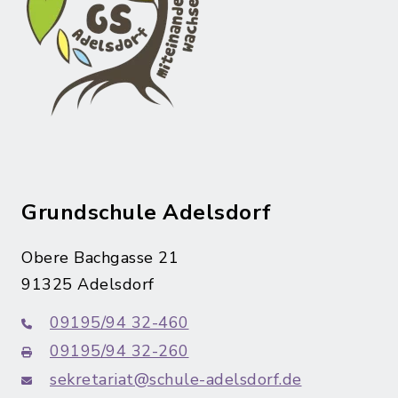
Grundschule Adelsdorf
Obere Bachgasse 21
91325 Adelsdorf
09195/94 32-460
09195/94 32-260
sekretariat@schule-adelsdorf.de