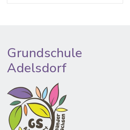
Grundschule
Adelsdorf