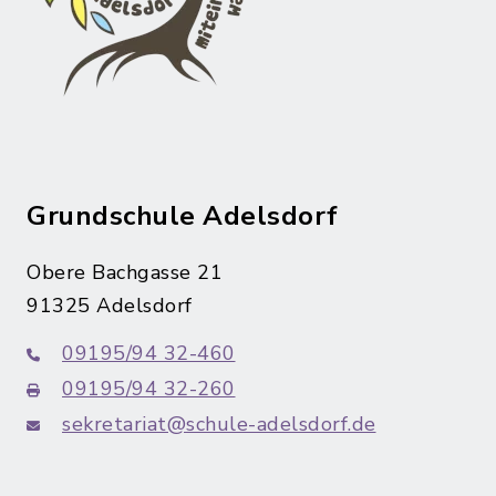
Grundschule Adelsdorf
Obere Bachgasse 21
91325 Adelsdorf
09195/94 32-460
09195/94 32-260
sekretariat@schule-adelsdorf.de