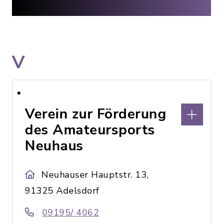
V
Verein zur Förderung
des Amateursports
Neuhaus
Neuhauser Hauptstr. 13,
91325 Adelsdorf
09195/ 4062