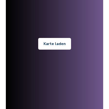
Karte laden