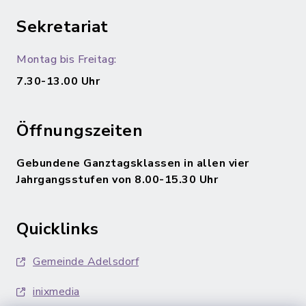
Sekretariat
Montag bis Freitag:
7.30-13.00 Uhr
Öffnungszeiten
Gebundene Ganztagsklassen in allen vier
Jahrgangsstufen von 8.00-15.30 Uhr
Quicklinks
Gemeinde Adelsdorf
inixmedia