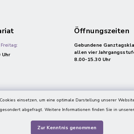
riat
Öffnungszeiten
Freitag:
Gebundene Ganztagskla
allen vier Jahrgangsstuf
 Uhr
8.00-15.30 Uhr
Cookies einsetzen, um eine optimale Darstellung unserer Website
 gesondert abgefragt. Weitere Informationen finden Sie in unser
Zur Kenntnis genommen