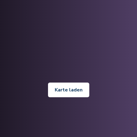
Karte laden