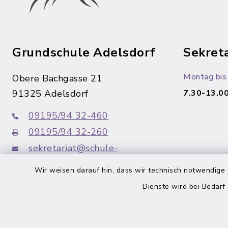
Grundschule Adelsdorf
Sekreta
Montag bis 
Obere Bachgasse 21
91325 Adelsdorf
7.30-13.00
09195/94 32-460
09195/94 32-260
sekretariat@schule-
adelsdorf.de
Wir weisen darauf hin, dass wir technisch notwendige 
Dienste wird bei Bedarf