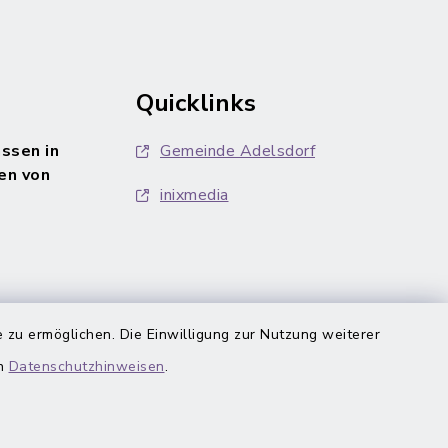
Quicklinks
ssen in
Gemeinde Adelsdorf
en von
inixmedia
 zu ermöglichen. Die Einwilligung zur Nutzung weiterer
en
Datenschutzhinweisen
.