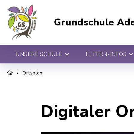
Grundschule Ade
UNSERE SCHULE
ELTERN-INFOS
Ortsplan
Digitaler O