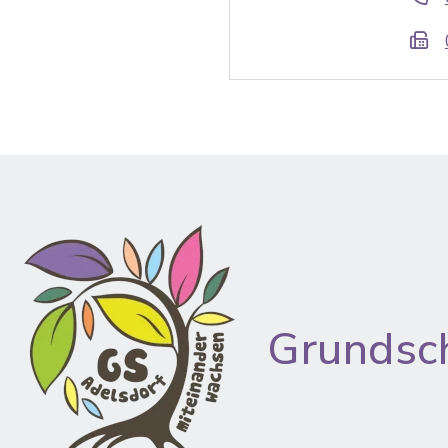
Grundsc