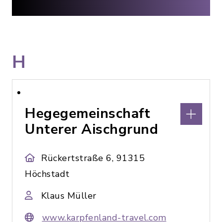
H
Hegegemeinschaft
Unterer Aischgrund
Rückertstraße 6, 91315
Höchstadt
Klaus Müller
www.karpfenland-travel.com