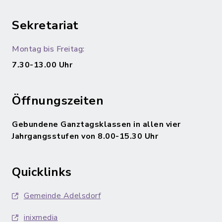
Sekretariat
Montag bis Freitag:
7.30-13.00 Uhr
Öffnungszeiten
Gebundene Ganztagsklassen in allen vier
Jahrgangsstufen von 8.00-15.30 Uhr
Quicklinks
Gemeinde Adelsdorf
inixmedia