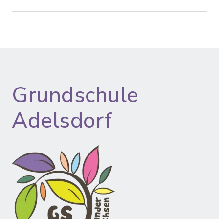
Grundschule
Adelsdorf