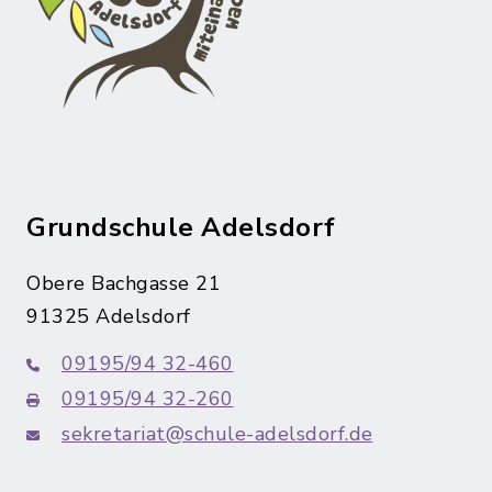
Grundschule Adelsdorf
Obere Bachgasse 21
91325 Adelsdorf
09195/94 32-460
09195/94 32-260
sekretariat@schule-adelsdorf.de