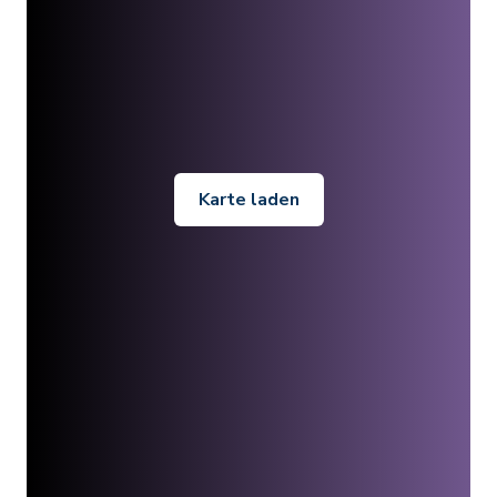
Karte laden