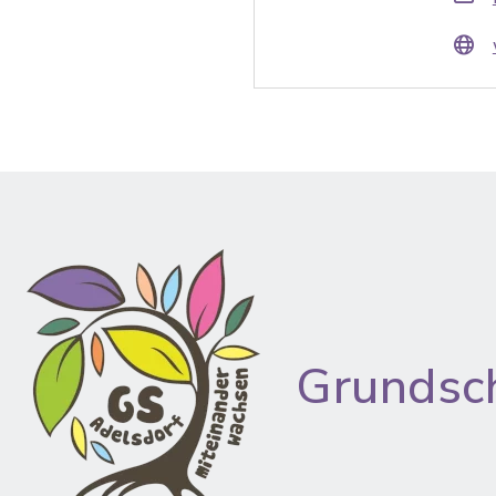
Grundsc