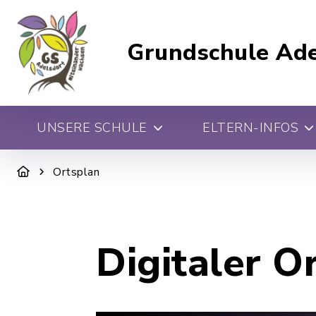
Grundschule Ade
UNSERE SCHULE
ELTERN-INFOS
Ortsplan
Digitaler O