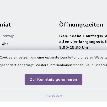
riat
Öffnungszeiten
Freitag:
Gebundene Ganztagskla
allen vier Jahrgangsstuf
 Uhr
8.00-15.30 Uhr
Cookies einsetzen, um eine optimale Darstellung unserer Website
 gesondert abgefragt. Weitere Informationen finden Sie in unser
Zur Kenntnis genommen
Impressum