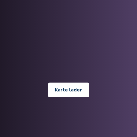
Karte laden