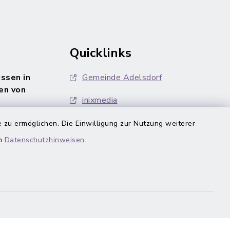
Quicklinks
ssen in
Gemeinde Adelsdorf
en von
inixmedia
 zu ermöglichen. Die Einwilligung zur Nutzung weiterer
en
Datenschutzhinweisen
.