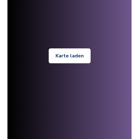
Karte laden