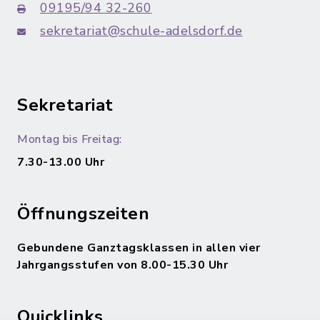
09195/94 32-260
sekretariat@schule-adelsdorf.de
Sekretariat
Montag bis Freitag:
7.30-13.00 Uhr
Öffnungszeiten
Gebundene Ganztagsklassen in allen vier
Jahrgangsstufen von 8.00-15.30 Uhr
Quicklinks