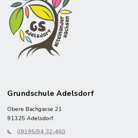
Grundschule Adelsdorf
Obere Bachgasse 21
91325 Adelsdorf
09195/94 32-460