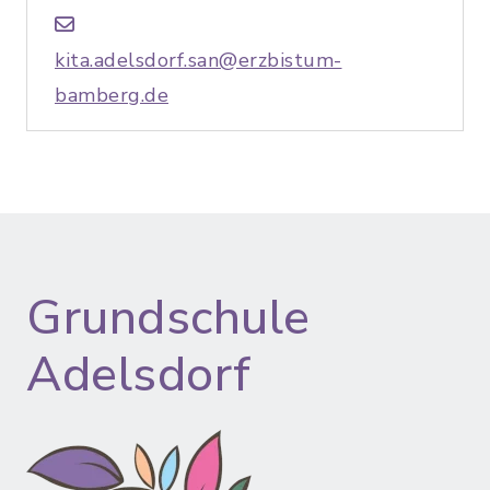
kita.adelsdorf.san@erzbistum-
bamberg.de
Grundschule
Adelsdorf