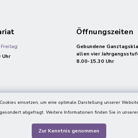
riat
Öffnungszeiten
Freitag:
Gebundene Ganztagskla
allen vier Jahrgangsstuf
 Uhr
8.00-15.30 Uhr
Cookies einsetzen, um eine optimale Darstellung unserer Website
 gesondert abgefragt. Weitere Informationen finden Sie in unser
Zur Kenntnis genommen