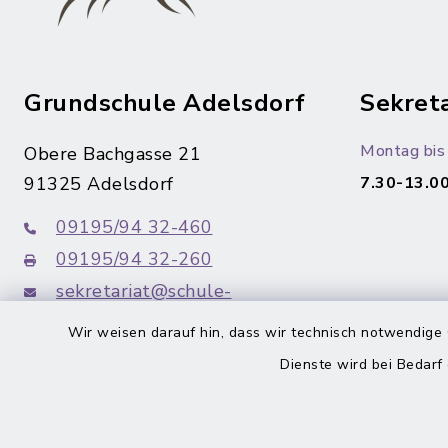
Grundschule Adelsdorf
Sekreta
Montag bis 
Obere Bachgasse 21
91325 Adelsdorf
7.30-13.00
09195/94 32-460
09195/94 32-260
sekretariat@schule-
adelsdorf.de
Wir weisen darauf hin, dass wir technisch notwendige 
Dienste wird bei Bedarf