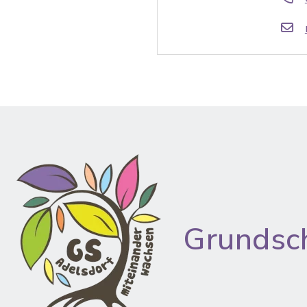
Grundsc