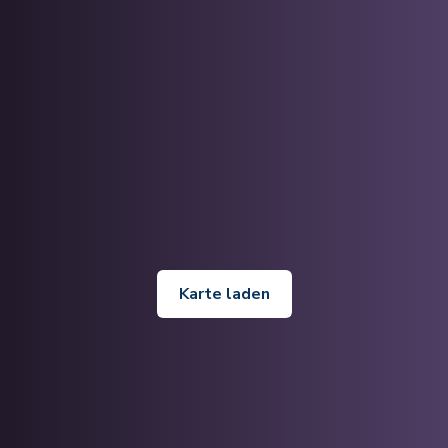
Karte laden