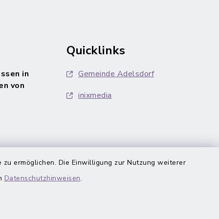
Quicklinks
ssen in
Gemeinde Adelsdorf
en von
inixmedia
 zu ermöglichen. Die Einwilligung zur Nutzung weiterer
en
Datenschutzhinweisen
.