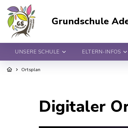
Grundschule Ade
UNSERE SCHULE
ELTERN-INFOS
Ortsplan
Digitaler O