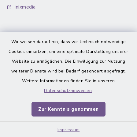
inixmedia
Wir weisen darauf hin, dass wir technisch notwendige
Cookies einsetzen, um eine optimale Darstellung unserer
Barrierefreiheit
Website zu ermöglichen. Die Einwilligung zur Nutzung
Datenschutz
weiterer Dienste wird bei Bedarf gesondert abgefragt.
Weitere Informationen finden Sie in unseren
Impressum
Datenschutzhinweisen
.
Sitemap
Zur Kenntnis genommen
Cookie-Einstellungen
Impressum