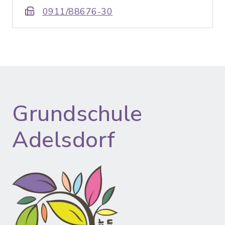
0911/88676-30
Grundschule
Adelsdorf