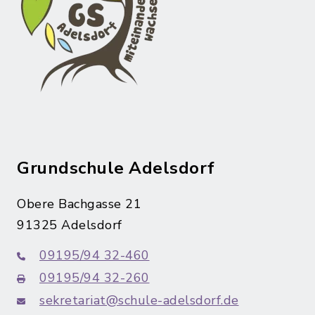
Grundschule Adelsdorf
Obere Bachgasse 21
91325 Adelsdorf
09195/94 32-460
09195/94 32-260
sekretariat@schule-adelsdorf.de