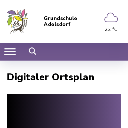
Grundschule
Adelsdorf
22 °C
Digitaler Ortsplan