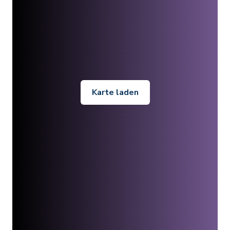
Karte laden