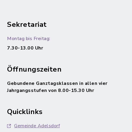
Sekretariat
Montag bis Freitag:
7.30-13.00 Uhr
Öffnungszeiten
Gebundene Ganztagsklassen in allen vier
Jahrgangsstufen von 8.00-15.30 Uhr
Quicklinks
Gemeinde Adelsdorf