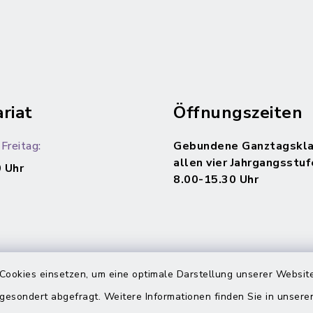
riat
Öffnungszeiten
Freitag:
Gebundene Ganztagskla
allen vier Jahrgangsstuf
 Uhr
8.00-15.30 Uhr
Cookies einsetzen, um eine optimale Darstellung unserer Website
 gesondert abgefragt. Weitere Informationen finden Sie in unser