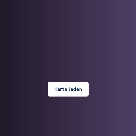
Karte laden