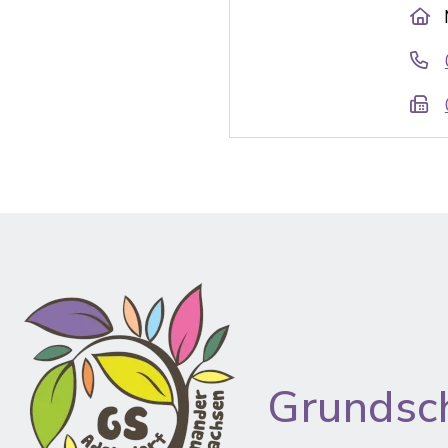
Grundsc