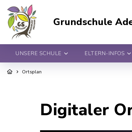
Grundschule Ade
UNSERE SCHULE
ELTERN-INFOS
Ortsplan
Digitaler O