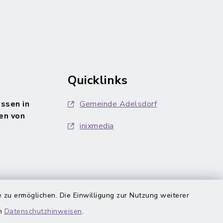
Quicklinks
ssen in
Gemeinde Adelsdorf
en von
inixmedia
 zu ermöglichen. Die Einwilligung zur Nutzung weiterer
en
Datenschutzhinweisen
.