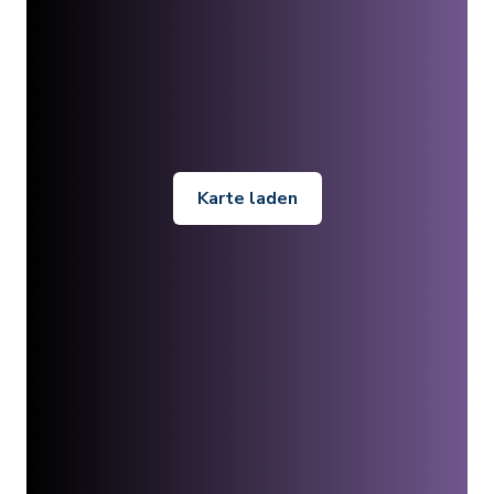
Karte laden