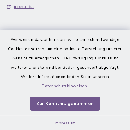
inixmedia
Wir weisen darauf hin, dass wir technisch notwendige
Cookies einsetzen, um eine optimale Darstellung unserer
Barrierefreiheit
Website zu ermöglichen. Die Einwilligung zur Nutzung
Datenschutz
weiterer Dienste wird bei Bedarf gesondert abgefragt.
Weitere Informationen finden Sie in unseren
Impressum
Datenschutzhinweisen
.
Sitemap
Zur Kenntnis genommen
Cookie-Einstellungen
Impressum