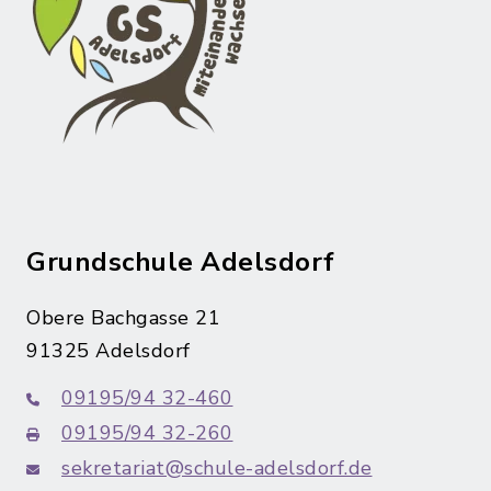
Grundschule Adelsdorf
Obere Bachgasse 21
91325 Adelsdorf
09195/94 32-460
09195/94 32-260
sekretariat@schule-adelsdorf.de