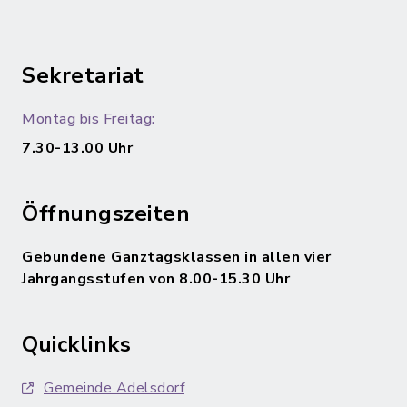
Sekretariat
Montag bis Freitag:
7.30-13.00 Uhr
Öffnungszeiten
Gebundene Ganztagsklassen in allen vier
Jahrgangsstufen von 8.00-15.30 Uhr
Quicklinks
Gemeinde Adelsdorf