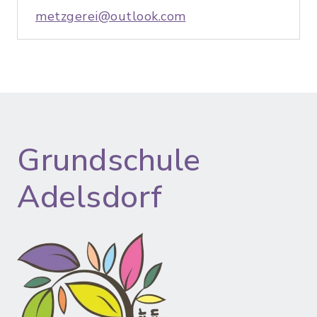
metzgerei@outlook.com
Grundschule
Adelsdorf