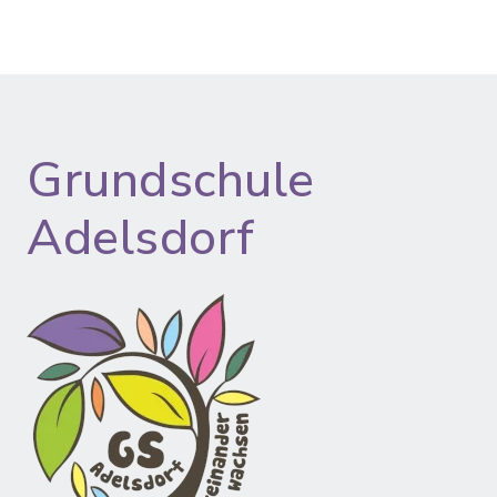
Grundschule
Adelsdorf