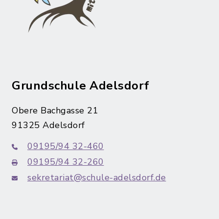
Grundschule Adelsdorf
Obere Bachgasse 21
91325 Adelsdorf
09195/94 32-460
09195/94 32-260
sekretariat@schule-adelsdorf.de