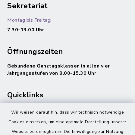
Sekretariat
Montag bis Freitag:
7.30-13.00 Uhr
Öffnungszeiten
Gebundene Ganztagsklassen in allen vier
Jahrgangsstufen von 8.00-15.30 Uhr
Quicklinks
Gemeinde Adelsdorf
Wir weisen darauf hin, dass wir technisch notwendige
Cookies einsetzen, um eine optimale Darstellung unserer
inixmedia
Website zu ermöglichen. Die Einwilligung zur Nutzung