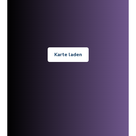
Karte laden