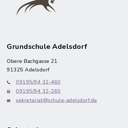
Grundschule Adelsdorf
Obere Bachgasse 21
91325 Adelsdorf
09195/94 32-460
09195/94 32-260
sekretariat@schule-adelsdorf.de