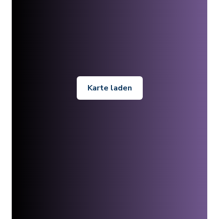
Karte laden