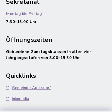
Sekretariat
Montag bis Freitag:
7.30-13.00 Uhr
Öffnungszeiten
Gebundene Ganztagsklassen in allen vier
Jahrgangsstufen von 8.00-15.30 Uhr
Quicklinks
Gemeinde Adelsdorf
inixmedia