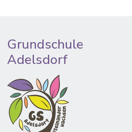
Grundschule
Adelsdorf