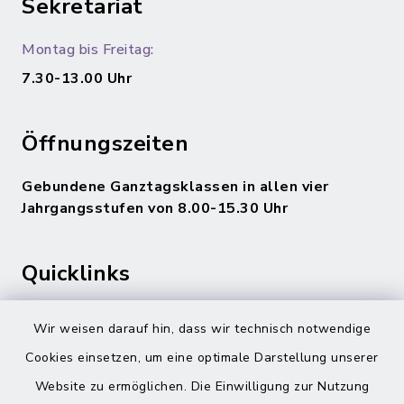
Sekretariat
Montag bis Freitag:
7.30-13.00 Uhr
Öffnungszeiten
Gebundene Ganztagsklassen in allen vier
Jahrgangsstufen von 8.00-15.30 Uhr
Quicklinks
Gemeinde Adelsdorf
Wir weisen darauf hin, dass wir technisch notwendige
inixmedia
Cookies einsetzen, um eine optimale Darstellung unserer
Website zu ermöglichen. Die Einwilligung zur Nutzung