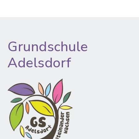
Grundschule
Adelsdorf