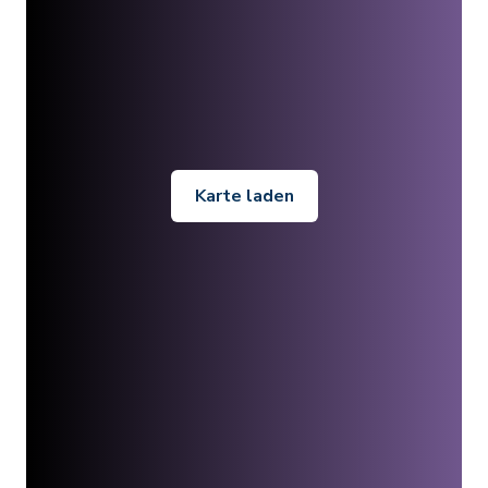
Karte laden