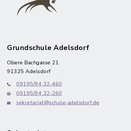
Grundschule Adelsdorf
Obere Bachgasse 21
91325 Adelsdorf
09195/94 32-460
09195/94 32-260
sekretariat@schule-adelsdorf.de